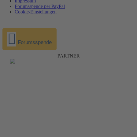
Impressum
Forumsspende per PayPal
Cookie-Einstellungen
Forumsspende
PARTNER