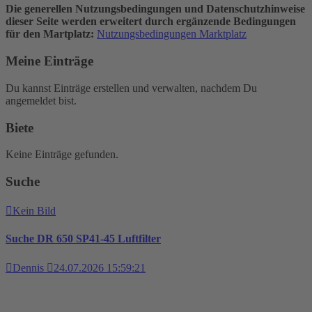
Die generellen Nutzungsbedingungen und Datenschutzhinweise
dieser Seite werden erweitert durch ergänzende Bedingungen
für den Martplatz:
Nutzungsbedingungen Marktplatz
Meine Einträge
Du kannst Einträge erstellen und verwalten, nachdem Du
angemeldet bist.
Biete
Keine Einträge gefunden.
Suche
Kein Bild
Suche DR 650 SP41-45 Luftfilter
Dennis
24.07.2026 15:59:21