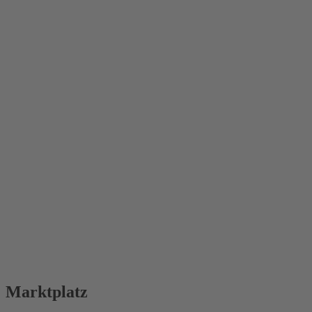
Marktplatz