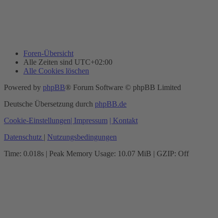
Foren-Übersicht
Alle Zeiten sind
UTC+02:00
Alle Cookies löschen
Powered by
phpBB
® Forum Software © phpBB Limited
Deutsche Übersetzung durch
phpBB.de
Cookie-Einstellungen
| Impressum
| Kontakt
Datenschutz
|
Nutzungsbedingungen
Time: 0.018s
| Peak Memory Usage: 10.07 MiB | GZIP: Off