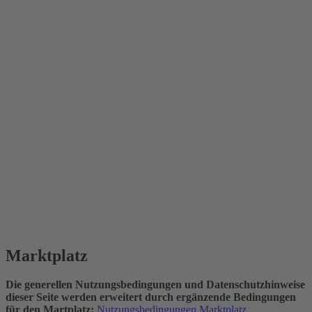
Marktplatz
Die generellen Nutzungsbedingungen und Datenschutzhinweise
dieser Seite werden erweitert durch ergänzende Bedingungen
für den Martplatz:
Nutzungsbedingungen Marktplatz