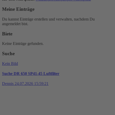
Meine Einträge
Du kannst Einträge erstellen und verwalten, nachdem Du
angemeldet bist.
Biete
Keine Einträge gefunden.
Suche
Kein Bild
Suche DR 650 SP41-45 Luftfilter
Dennis
24.07.2026 15:59:21