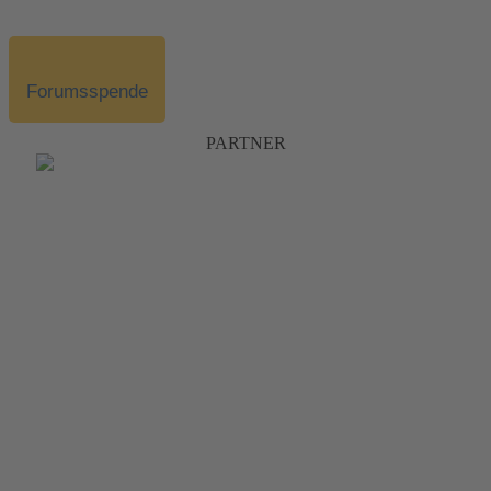
Forumsspende
PARTNER