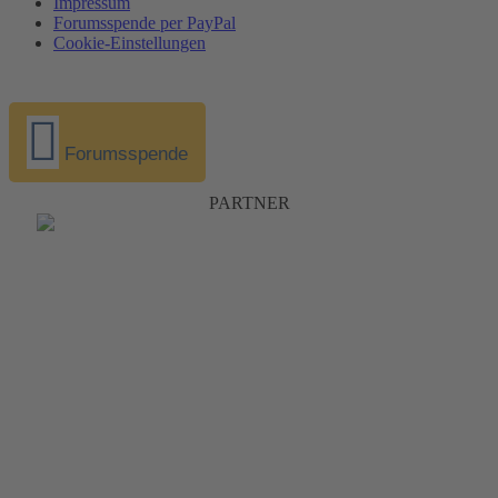
Impressum
Forumsspende per PayPal
Cookie-Einstellungen
Forumsspende
PARTNER