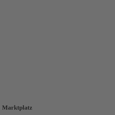
Marktplatz