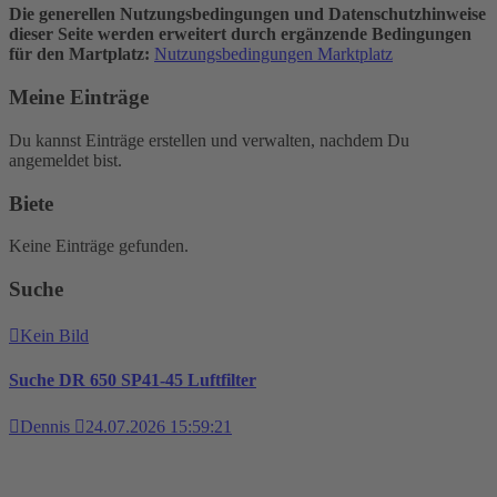
Die generellen Nutzungsbedingungen und Datenschutzhinweise
dieser Seite werden erweitert durch ergänzende Bedingungen
für den Martplatz:
Nutzungsbedingungen Marktplatz
Meine Einträge
Du kannst Einträge erstellen und verwalten, nachdem Du
angemeldet bist.
Biete
Keine Einträge gefunden.
Suche
Kein Bild
Suche DR 650 SP41-45 Luftfilter
Dennis
24.07.2026 15:59:21