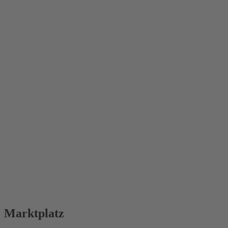
Marktplatz