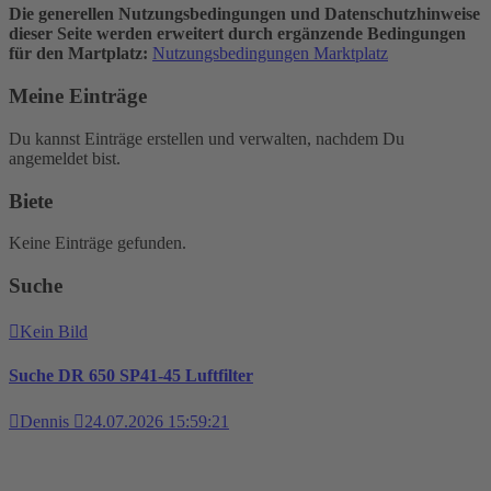
Die generellen Nutzungsbedingungen und Datenschutzhinweise
dieser Seite werden erweitert durch ergänzende Bedingungen
für den Martplatz:
Nutzungsbedingungen Marktplatz
Meine Einträge
Du kannst Einträge erstellen und verwalten, nachdem Du
angemeldet bist.
Biete
Keine Einträge gefunden.
Suche
Kein Bild
Suche DR 650 SP41-45 Luftfilter
Dennis
24.07.2026 15:59:21