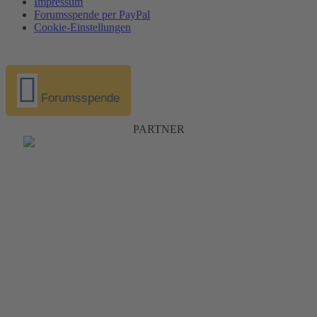
Impressum
Forumsspende per PayPal
Cookie-Einstellungen
Forumsspende
PARTNER