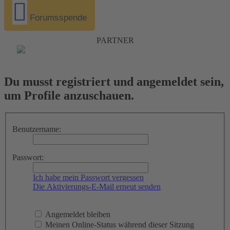
Forumsspende
PARTNER
Du musst registriert und angemeldet sein,
um Profile anzuschauen.
Benutzername:
Passwort:
Ich habe mein Passwort vergessen
Die Aktivierungs-E-Mail erneut senden
Angemeldet bleiben
Meinen Online-Status während dieser Sitzung