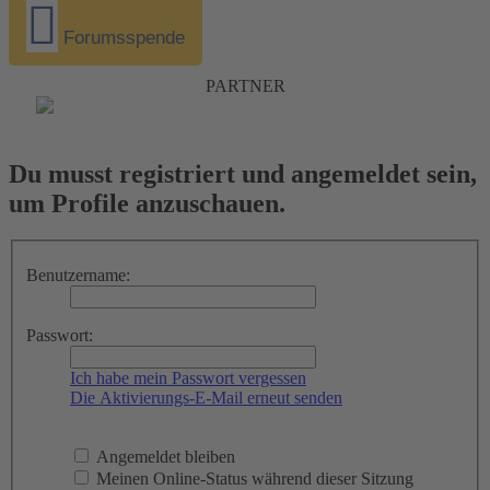
Forumsspende
PARTNER
Du musst registriert und angemeldet sein,
um Profile anzuschauen.
Benutzername:
Passwort:
Ich habe mein Passwort vergessen
Die Aktivierungs-E-Mail erneut senden
Angemeldet bleiben
Meinen Online-Status während dieser Sitzung