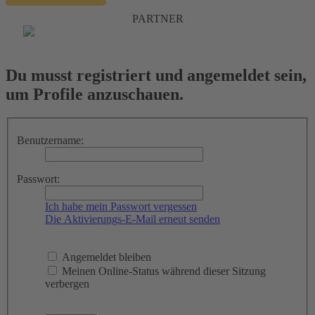
PARTNER
Du musst registriert und angemeldet sein,
um Profile anzuschauen.
Benutzername:
Passwort:
Ich habe mein Passwort vergessen
Die Aktivierungs-E-Mail erneut senden
Angemeldet bleiben
Meinen Online-Status während dieser Sitzung
verbergen