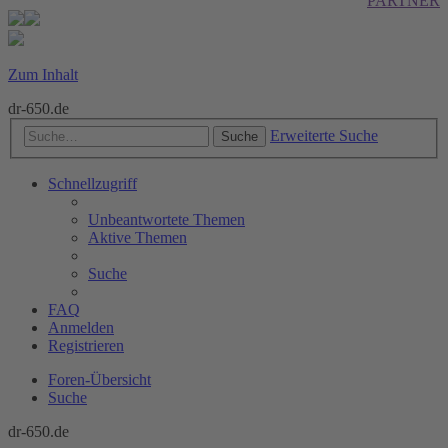
PARTNER
Zum Inhalt
dr-650.de
Erweiterte Suche
Suche
Schnellzugriff
Unbeantwortete Themen
Aktive Themen
Suche
FAQ
Anmelden
Registrieren
Foren-Übersicht
Suche
dr-650.de