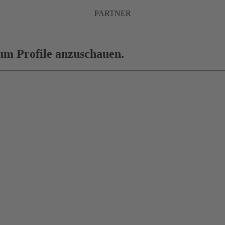
PARTNER
 um Profile anzuschauen.