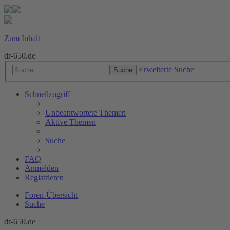
Zum Inhalt
dr-650.de
Erweiterte Suche
Suche
Schnellzugriff
Unbeantwortete Themen
Aktive Themen
Suche
FAQ
Anmelden
Registrieren
Foren-Übersicht
Suche
dr-650.de