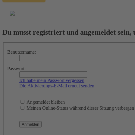
Du musst registriert und angemeldet sein,
Benutzername:
Passwort:
Ich habe mein Passwort vergessen
Die Aktivierungs-E-Mail erneut senden
Angemeldet bleiben
Meinen Online-Status während dieser Sitzung verbergen