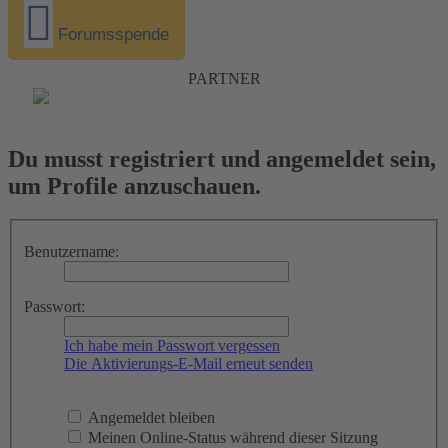
Forumsspende
PARTNER
Du musst registriert und angemeldet sein,
um Profile anzuschauen.
Benutzername:
Passwort:
Ich habe mein Passwort vergessen
Die Aktivierungs-E-Mail erneut senden
Angemeldet bleiben
Meinen Online-Status während dieser Sitzung