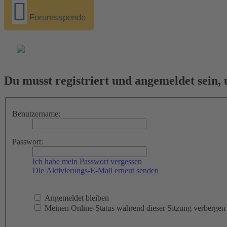
Forumsspende
Du musst registriert und angemeldet sein,
Benutzername:
Passwort:
Ich habe mein Passwort vergessen
Die Aktivierungs-E-Mail erneut senden
Angemeldet bleiben
Meinen Online-Status während dieser Sitzung verbergen