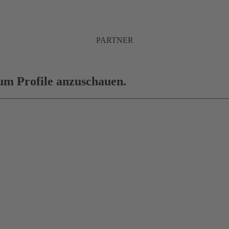
PARTNER
 um Profile anzuschauen.