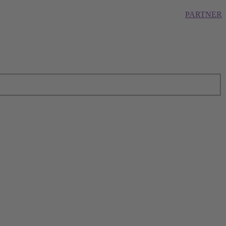
PARTNER