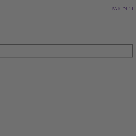
PARTNER