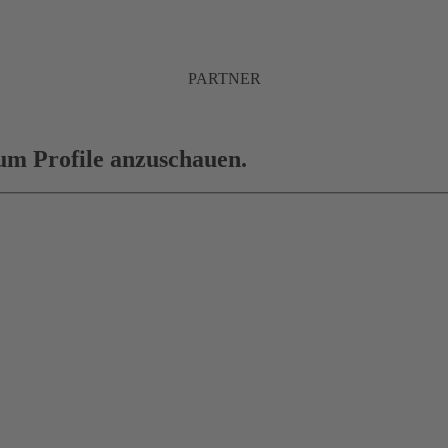
PARTNER
 um Profile anzuschauen.