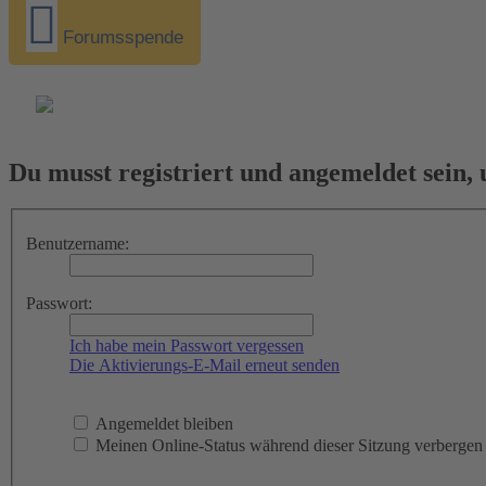
Forumsspende
Du musst registriert und angemeldet sein,
Benutzername:
Passwort:
Ich habe mein Passwort vergessen
Die Aktivierungs-E-Mail erneut senden
Angemeldet bleiben
Meinen Online-Status während dieser Sitzung verbergen