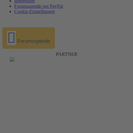
Impressum
Forumsspende per PayPal
Cookie-Einstellungen
Forumsspende
PARTNER