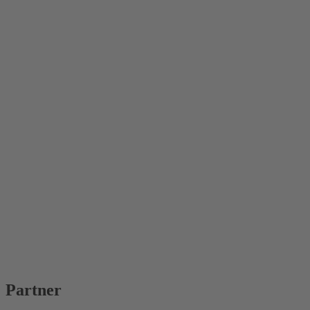
Partner