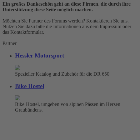
Ein großes Dankeschön geht an diese Firmen, die durch ihre
Unterstützung diese Seite möglich machen.
Möchten Sie Partner des Forums werden? Kontaktieren Sie uns.
Nutzen Sie dazu bitte die Informationen aus dem Impressum oder
das Kontaktformular.
Partner
Hessler Motorsport
Spezieller Katalog und Zubehör für die DR 650
Bike Hostel
Bike-Hostel, umgeben von alpinen Pässen im Herzen
Graubündens.