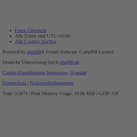
Foren-Übersicht
Alle Zeiten sind
UTC+02:00
Alle Cookies löschen
Powered by
phpBB
® Forum Software © phpBB Limited
Deutsche Übersetzung durch
phpBB.de
Cookie-Einstellungen
| Impressum
| Kontakt
Datenschutz
|
Nutzungsbedingungen
Time: 0.007s
| Peak Memory Usage: 10.06 MiB | GZIP: Off