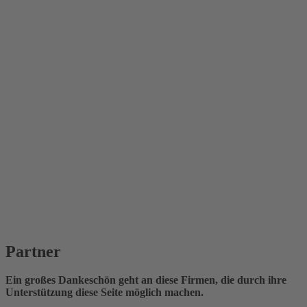
Partner
Ein großes Dankeschön geht an diese Firmen, die durch ihre
Unterstützung diese Seite möglich machen.