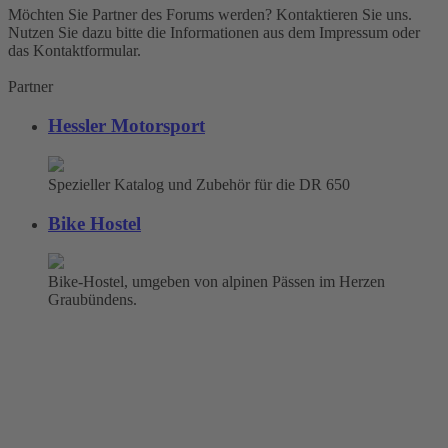
Möchten Sie Partner des Forums werden? Kontaktieren Sie uns.
Nutzen Sie dazu bitte die Informationen aus dem Impressum oder
das Kontaktformular.
Partner
Hessler Motorsport
Spezieller Katalog und Zubehör für die DR 650
Bike Hostel
Bike-Hostel, umgeben von alpinen Pässen im Herzen
Graubündens.