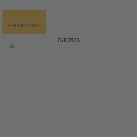
Forumsspende
PARTNER