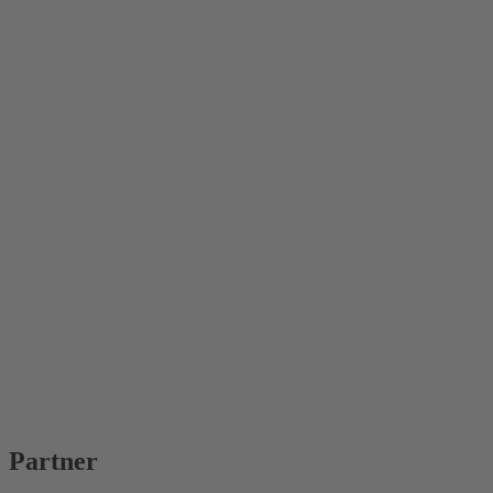
Partner