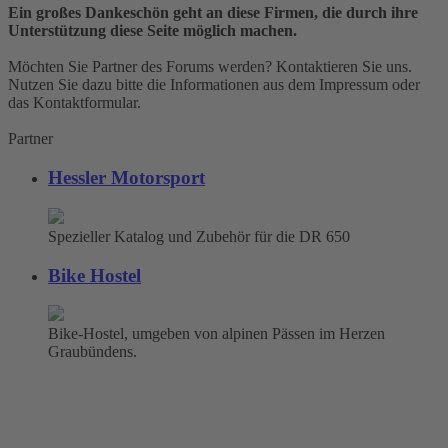
Ein großes Dankeschön geht an diese Firmen, die durch ihre
Unterstützung diese Seite möglich machen.
Möchten Sie Partner des Forums werden? Kontaktieren Sie uns.
Nutzen Sie dazu bitte die Informationen aus dem Impressum oder
das Kontaktformular.
Partner
Hessler Motorsport
Spezieller Katalog und Zubehör für die DR 650
Bike Hostel
Bike-Hostel, umgeben von alpinen Pässen im Herzen
Graubündens.