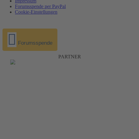
Impressum
Forumsspende per PayPal
Cookie-Einstellungen
Forumsspende
PARTNER