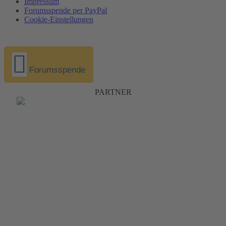
Impressum
Forumsspende per PayPal
Cookie-Einstellungen
Forumsspende
PARTNER