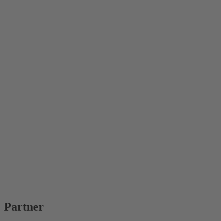
Partner