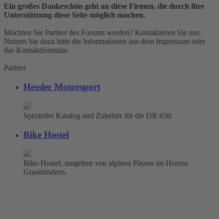
Ein großes Dankeschön geht an diese Firmen, die durch ihre
Unterstützung diese Seite möglich machen.
Möchten Sie Partner des Forums werden? Kontaktieren Sie uns.
Nutzen Sie dazu bitte die Informationen aus dem Impressum oder
das Kontaktformular.
Partner
Hessler Motorsport
Spezieller Katalog und Zubehör für die DR 650
Bike Hostel
Bike-Hostel, umgeben von alpinen Pässen im Herzen
Graubündens.