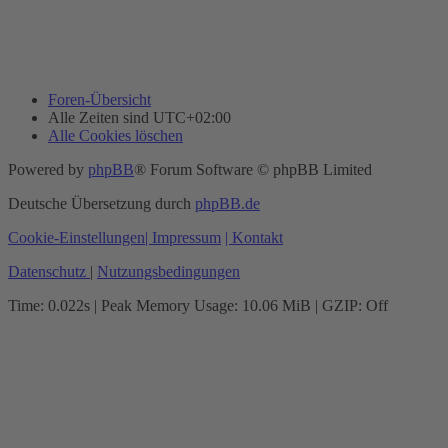
Foren-Übersicht
Alle Zeiten sind
UTC+02:00
Alle Cookies löschen
Powered by
phpBB
® Forum Software © phpBB Limited
Deutsche Übersetzung durch
phpBB.de
Cookie-Einstellungen
| Impressum
| Kontakt
Datenschutz
|
Nutzungsbedingungen
Time: 0.022s
| Peak Memory Usage: 10.06 MiB | GZIP: Off