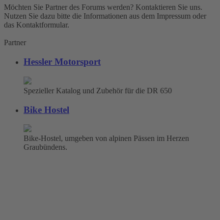
Möchten Sie Partner des Forums werden? Kontaktieren Sie uns.
Nutzen Sie dazu bitte die Informationen aus dem Impressum oder
das Kontaktformular.
Partner
Hessler Motorsport
Spezieller Katalog und Zubehör für die DR 650
Bike Hostel
Bike-Hostel, umgeben von alpinen Pässen im Herzen
Graubündens.