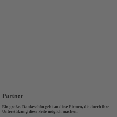
Partner
Ein großes Dankeschön geht an diese Firmen, die durch ihre
Unterstützung diese Seite möglich machen.