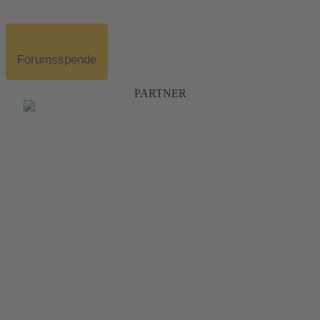
Forumsspende
PARTNER