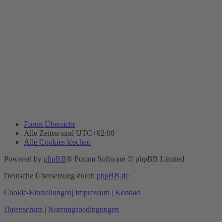
Foren-Übersicht
Alle Zeiten sind
UTC+02:00
Alle Cookies löschen
Powered by
phpBB
® Forum Software © phpBB Limited
Deutsche Übersetzung durch
phpBB.de
Cookie-Einstellungen
| Impressum
| Kontakt
Datenschutz
|
Nutzungsbedingungen