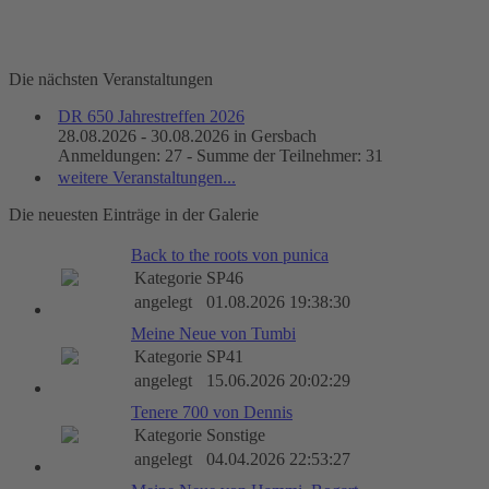
Die nächsten Veranstaltungen
DR 650 Jahrestreffen 2026
28.08.2026 - 30.08.2026 in Gersbach
Anmeldungen: 27 - Summe der Teilnehmer: 31
weitere Veranstaltungen...
Die neuesten Einträge in der Galerie
Back to the roots von punica
Kategorie
SP46
angelegt
01.08.2026 19:38:30
Meine Neue von Tumbi
Kategorie
SP41
angelegt
15.06.2026 20:02:29
Tenere 700 von Dennis
Kategorie
Sonstige
angelegt
04.04.2026 22:53:27