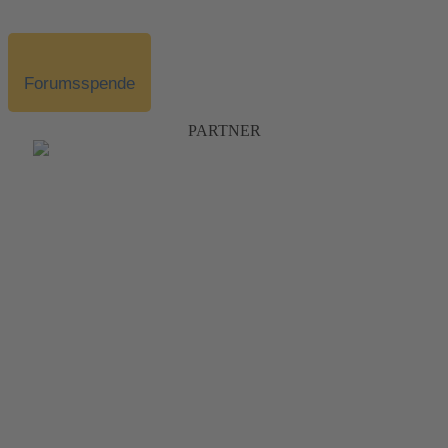
Forumsspende
PARTNER