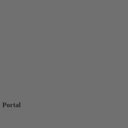
Portal