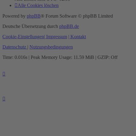
Alle Cookies löschen
Powered by
phpBB
® Forum Software © phpBB Limited
Deutsche Übersetzung durch
phpBB.de
Cookie-Einstellungen
| Impressum
| Kontakt
Datenschutz
|
Nutzungsbedingungen
Time: 0.016s
| Peak Memory Usage: 11.59 MiB | GZIP: Off