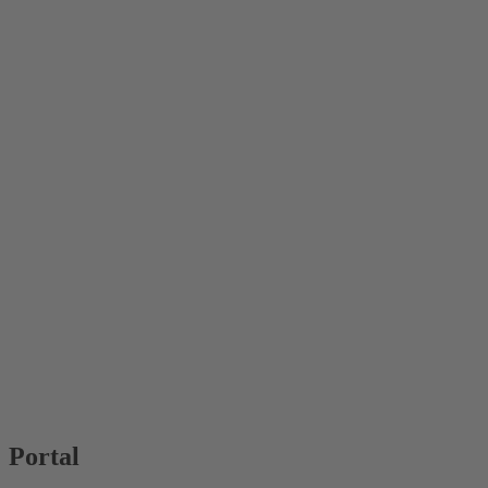
Portal