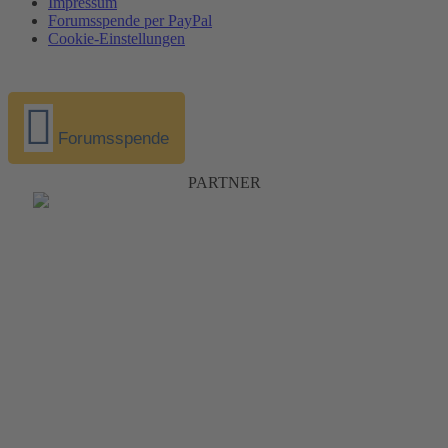
Impressum
Forumsspende per PayPal
Cookie-Einstellungen
Forumsspende
PARTNER