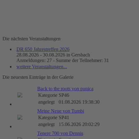
Die nächsten Veranstaltungen
DR 650 Jahrestreffen 2026
28.08.2026 - 30.08.2026 in Gersbach
Anmeldungen: 27 - Summe der Teilnehmer: 31
weitere Veranstaltungen...
Die neuesten Einträge in der Galerie
Back to the roots von punica
Kategorie
SP46
angelegt
01.08.2026 19:38:30
Meine Neue von Tumbi
Kategorie
SP41
angelegt
15.06.2026 20:02:29
Tenere 700 von Dennis