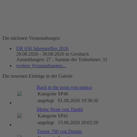
Die nächsten Veranstaltungen
DR 650 Jahrestreffen 2026
28.08.2026 - 30.08.2026 in Gersbach
Anmeldungen: 27 - Summe der Teilnehmer: 31
weitere Veranstaltungen...
Die neuesten Einträge in der Galerie
Back to the roots von punica
Kategorie
SP46
angelegt
01.08.2026 19:38:30
Meine Neue von Tumbi
Kategorie
SP41
angelegt
15.06.2026 20:02:29
Tenere 700 von Dennis