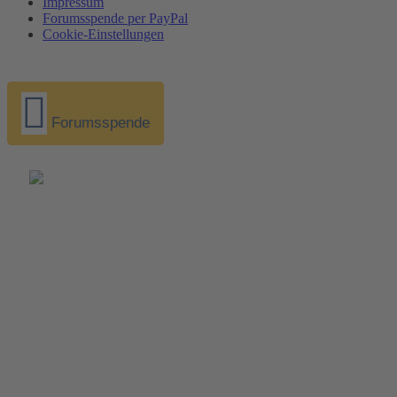
Impressum
Forumsspende per PayPal
Cookie-Einstellungen
Forumsspende