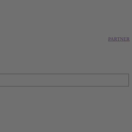
PARTNER