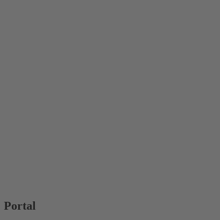
Portal