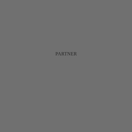
PARTNER