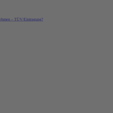
nehmen – TÜV/Eintragung?