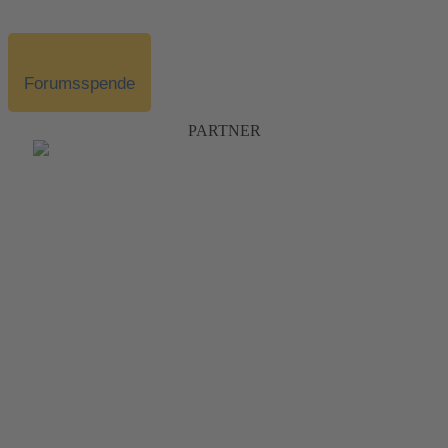
Forumsspende
PARTNER