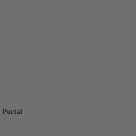
Portal