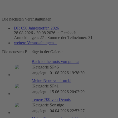
Die nächsten Veranstaltungen
DR 650 Jahrestreffen 2026
28.08.2026 - 30.08.2026 in Gersbach
Anmeldungen: 27 - Summe der Teilnehmer: 31
weitere Veranstaltungen...
Die neuesten Einträge in der Galerie
Back to the roots von punica
Kategorie
SP46
angelegt
01.08.2026 19:38:30
Meine Neue von Tumbi
Kategorie
SP41
angelegt
15.06.2026 20:02:29
Tenere 700 von Dennis
Kategorie
Sonstige
angelegt
04.04.2026 22:53:27