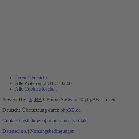
Foren-Übersicht
Alle Zeiten sind
UTC+02:00
Alle Cookies löschen
Powered by
phpBB
® Forum Software © phpBB Limited
Deutsche Übersetzung durch
phpBB.de
Cookie-Einstellungen
| Impressum
| Kontakt
Datenschutz
|
Nutzungsbedingungen