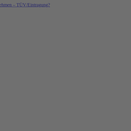
nehmen – TÜV/Eintragung?