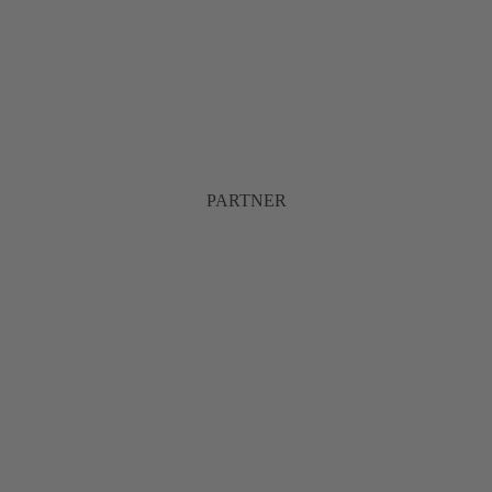
PARTNER