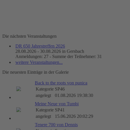
Die nächsten Veranstaltungen
DR 650 Jahrestreffen 2026
28.08.2026 - 30.08.2026 in Gersbach
Anmeldungen: 27 - Summe der Teilnehmer: 31
weitere Veranstaltungen...
Die neuesten Einträge in der Galerie
Back to the roots von punica
Kategorie
SP46
angelegt
01.08.2026 19:38:30
Meine Neue von Tumbi
Kategorie
SP41
angelegt
15.06.2026 20:02:29
Tenere 700 von Dennis