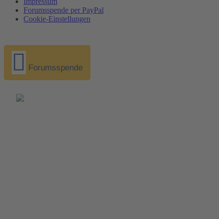
Impressum
Forumsspende per PayPal
Cookie-Einstellungen
Forumsspende