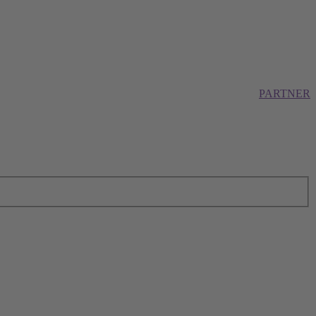
PARTNER