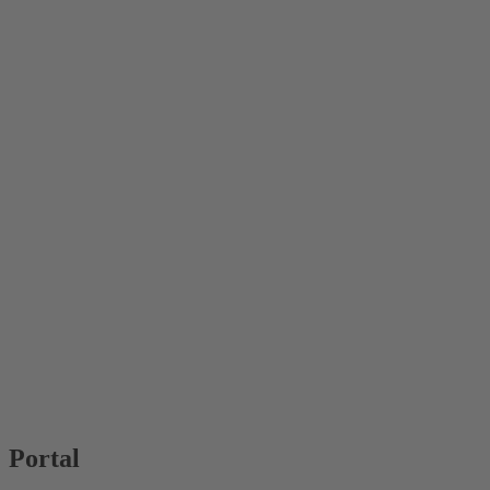
Portal