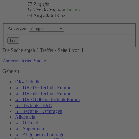
77
Zugriffe
Letzter Beitrag
von
Dennis
03 Aug 2026 19:53
Anzeigen:
Die Suche ergab 2 Treffer • Seite
1
von
1
Zur erweiterten Suche
Gehe zu
DR-Technik
↳ DR-650 Technik Forum
↳ DR-600 Technik Forum
↳ DR < 600cm Technik Forum
↳ Technik - FAQ
↳ Technik - Umfragen
Allgemein
↳ Offroad
↳ Supermoto
↳ Allgemein - Umfragen