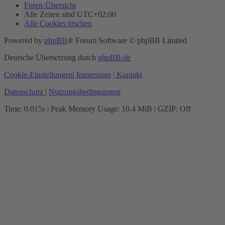
Foren-Übersicht
Alle Zeiten sind
UTC+02:00
Alle Cookies löschen
Powered by
phpBB
® Forum Software © phpBB Limited
Deutsche Übersetzung durch
phpBB.de
Cookie-Einstellungen
| Impressum
| Kontakt
Datenschutz
|
Nutzungsbedingungen
Time: 0.015s
| Peak Memory Usage: 10.4 MiB | GZIP: Off