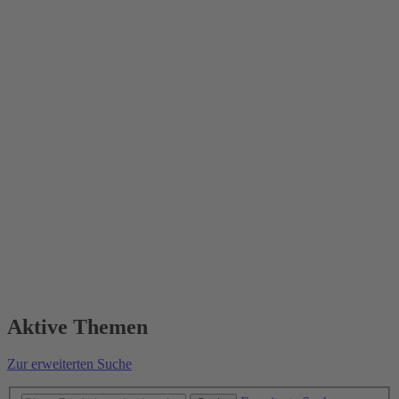
Aktive Themen
Zur erweiterten Suche