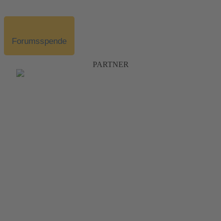
Forumsspende
PARTNER