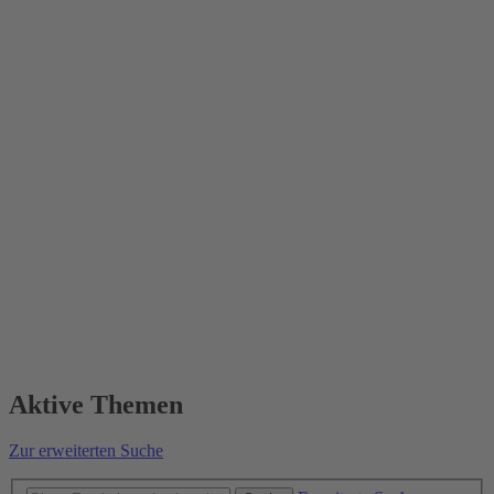
Aktive Themen
Zur erweiterten Suche