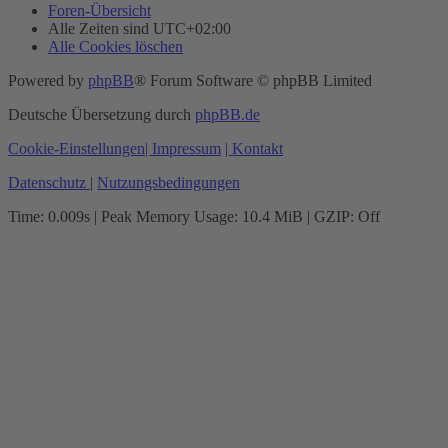
Foren-Übersicht
Alle Zeiten sind
UTC+02:00
Alle Cookies löschen
Powered by
phpBB
® Forum Software © phpBB Limited
Deutsche Übersetzung durch
phpBB.de
Cookie-Einstellungen
| Impressum
| Kontakt
Datenschutz
|
Nutzungsbedingungen
Time: 0.009s
| Peak Memory Usage: 10.4 MiB | GZIP: Off