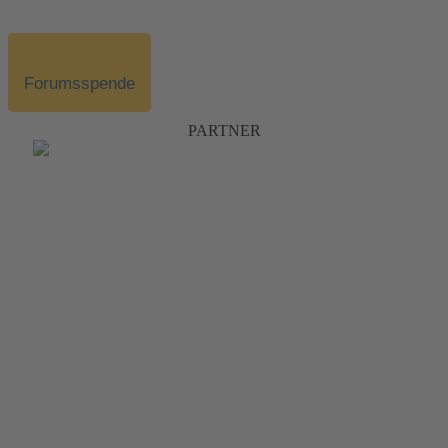
Forumsspende
PARTNER