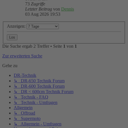
73
Zugriffe
Letzter Beitrag
von
Dennis
03 Aug 2026 19:53
Anzeigen:
Die Suche ergab 2 Treffer • Seite
1
von
1
Zur erweiterten Suche
Gehe zu
DR-Technik
↳ DR-650 Technik Forum
↳ DR-600 Technik Forum
↳ DR < 600cm Technik Forum
↳ Technik - FAQ
↳ Technik - Umfragen
Allgemein
↳ Offroad
↳ Supermoto
↳ Allgemein - Umfragen