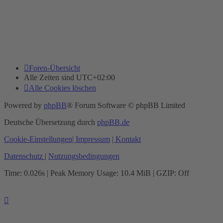
Foren-Übersicht
Alle Zeiten sind
UTC+02:00
Alle Cookies löschen
Powered by
phpBB
® Forum Software © phpBB Limited
Deutsche Übersetzung durch
phpBB.de
Cookie-Einstellungen
| Impressum
| Kontakt
Datenschutz
|
Nutzungsbedingungen
Time: 0.026s
| Peak Memory Usage: 10.4 MiB | GZIP: Off