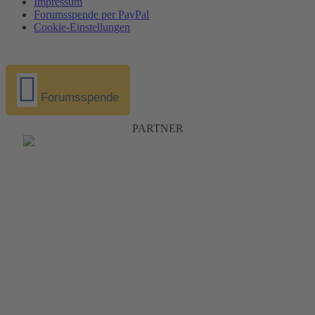
Impressum
Forumsspende per PayPal
Cookie-Einstellungen
Forumsspende
PARTNER