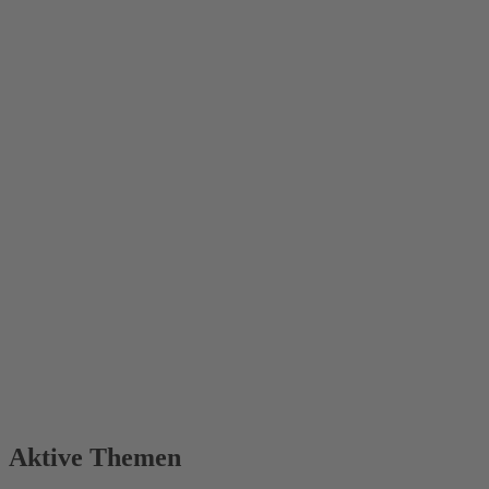
Aktive Themen