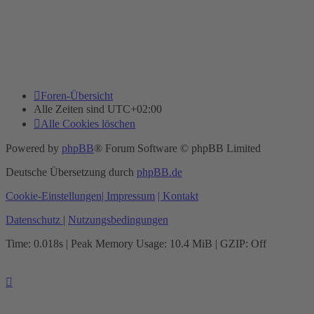
Foren-Übersicht
Alle Zeiten sind
UTC+02:00
Alle Cookies löschen
Powered by
phpBB
® Forum Software © phpBB Limited
Deutsche Übersetzung durch
phpBB.de
Cookie-Einstellungen
| Impressum
| Kontakt
Datenschutz
|
Nutzungsbedingungen
Time: 0.018s
| Peak Memory Usage: 10.4 MiB | GZIP: Off