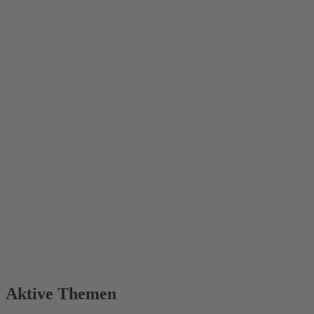
Aktive Themen