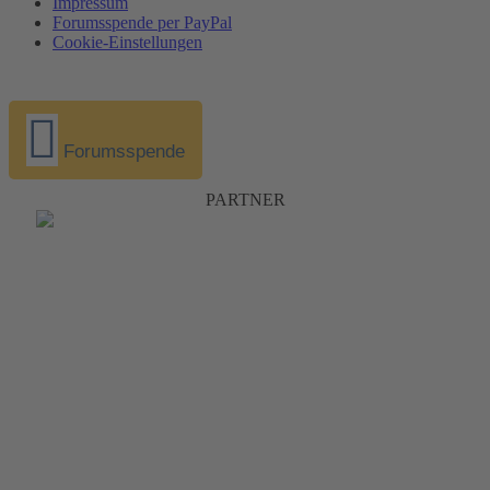
Impressum
Forumsspende per PayPal
Cookie-Einstellungen
Forumsspende
PARTNER