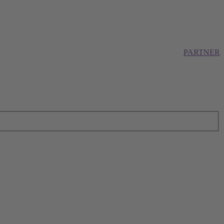
PARTNER