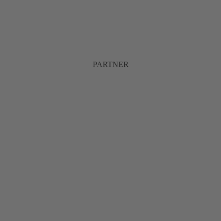
PARTNER