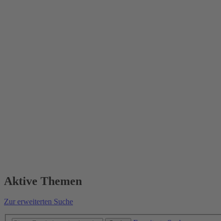
Aktive Themen
Zur erweiterten Suche