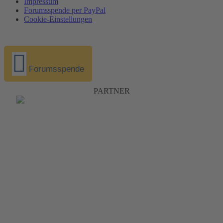
Impressum
Forumsspende per PayPal
Cookie-Einstellungen
Forumsspende
PARTNER