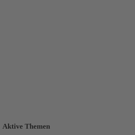
Aktive Themen