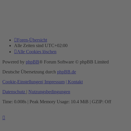
Foren-Übersicht
Alle Zeiten sind
UTC+02:00
Alle Cookies löschen
Powered by
phpBB
® Forum Software © phpBB Limited
Deutsche Übersetzung durch
phpBB.de
Cookie-Einstellungen
| Impressum
| Kontakt
Datenschutz
|
Nutzungsbedingungen
Time: 0.008s
| Peak Memory Usage: 10.4 MiB | GZIP: Off