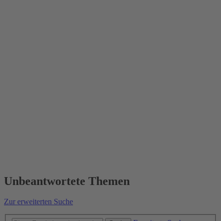
Unbeantwortete Themen
Zur erweiterten Suche