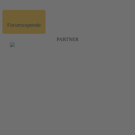
Forumsspende
PARTNER