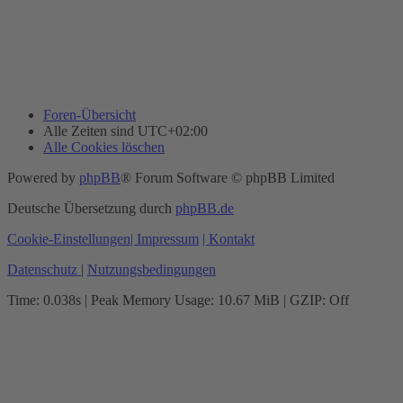
Foren-Übersicht
Alle Zeiten sind
UTC+02:00
Alle Cookies löschen
Powered by
phpBB
® Forum Software © phpBB Limited
Deutsche Übersetzung durch
phpBB.de
Cookie-Einstellungen
| Impressum
| Kontakt
Datenschutz
|
Nutzungsbedingungen
Time: 0.038s
| Peak Memory Usage: 10.67 MiB | GZIP: Off