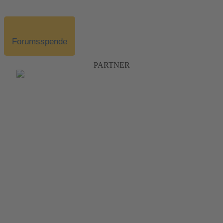
Forumsspende
PARTNER