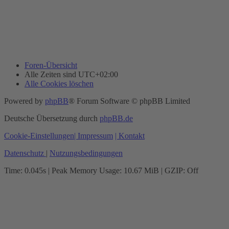
Foren-Übersicht
Alle Zeiten sind
UTC+02:00
Alle Cookies löschen
Powered by
phpBB
® Forum Software © phpBB Limited
Deutsche Übersetzung durch
phpBB.de
Cookie-Einstellungen
| Impressum
| Kontakt
Datenschutz
|
Nutzungsbedingungen
Time: 0.045s
| Peak Memory Usage: 10.67 MiB | GZIP: Off