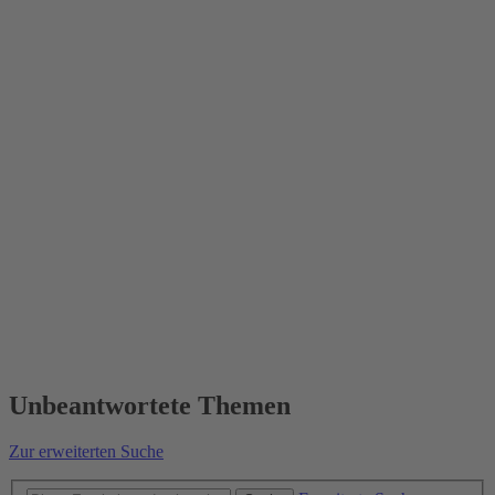
Unbeantwortete Themen
Zur erweiterten Suche