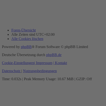
Foren-Übersicht
Alle Zeiten sind
UTC+02:00
Alle Cookies löschen
Powered by
phpBB
® Forum Software © phpBB Limited
Deutsche Übersetzung durch
phpBB.de
Cookie-Einstellungen
| Impressum
| Kontakt
Datenschutz
|
Nutzungsbedingungen
Time: 0.032s
| Peak Memory Usage: 10.67 MiB | GZIP: Off