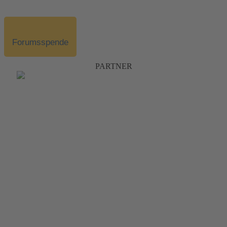
Forumsspende
PARTNER