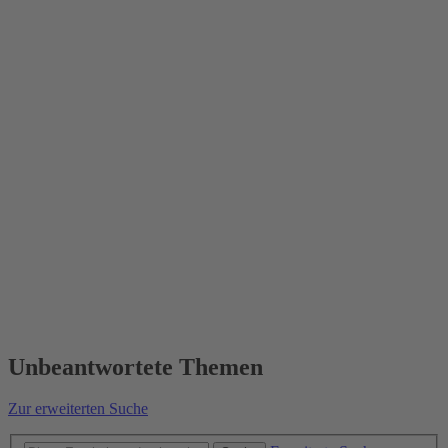
Unbeantwortete Themen
Zur erweiterten Suche