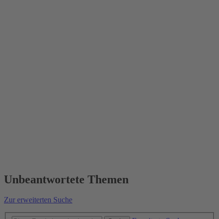
Unbeantwortete Themen
Zur erweiterten Suche