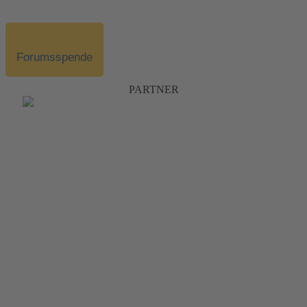
Forumsspende
PARTNER