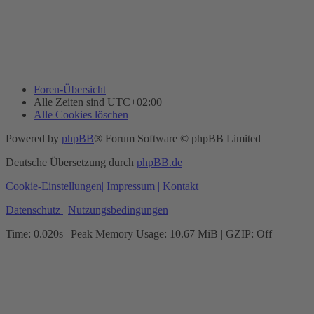
Foren-Übersicht
Alle Zeiten sind
UTC+02:00
Alle Cookies löschen
Powered by
phpBB
® Forum Software © phpBB Limited
Deutsche Übersetzung durch
phpBB.de
Cookie-Einstellungen
| Impressum
| Kontakt
Datenschutz
|
Nutzungsbedingungen
Time: 0.020s
| Peak Memory Usage: 10.67 MiB | GZIP: Off