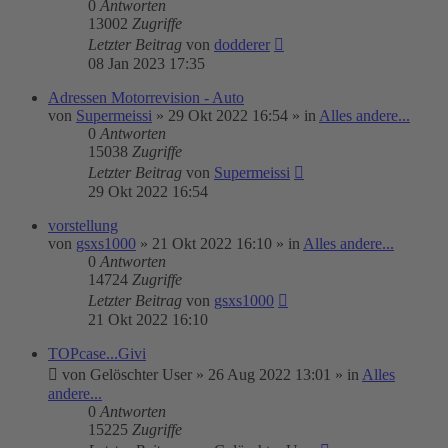
0
Antworten
13002
Zugriffe
Letzter Beitrag
von
dodderer
08 Jan 2023 17:35
Adressen Motorrevision - Auto
von
Supermeissi
»
29 Okt 2022 16:54
» in
Alles andere...
0
Antworten
15038
Zugriffe
Letzter Beitrag
von
Supermeissi
29 Okt 2022 16:54
vorstellung
von
gsxs1000
»
21 Okt 2022 16:10
» in
Alles andere...
0
Antworten
14724
Zugriffe
Letzter Beitrag
von
gsxs1000
21 Okt 2022 16:10
TOPcase...Givi
von
Gelöschter User
»
26 Aug 2022 13:01
» in
Alles
andere...
0
Antworten
15225
Zugriffe