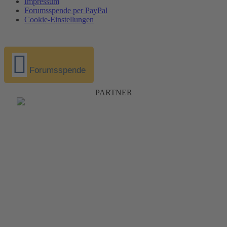
Impressum
Forumsspende per PayPal
Cookie-Einstellungen
Forumsspende
PARTNER