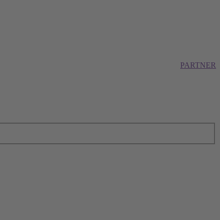
PARTNER