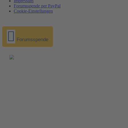
Impressum
Forumsspende per PayPal
Cookie-Einstellungen
Forumsspende