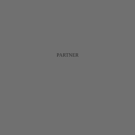
PARTNER