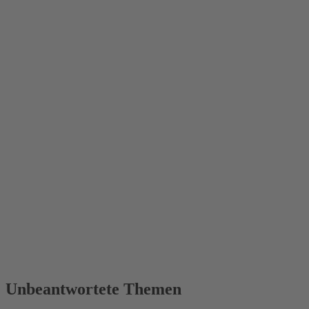
Unbeantwortete Themen