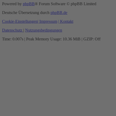
Powered by
phpBB
® Forum Software © phpBB Limited
Deutsche Übersetzung durch
phpBB.de
Cookie-Einstellungen
| Impressum
| Kontakt
Datenschutz
|
Nutzungsbedingungen
Time: 0.007s
| Peak Memory Usage: 10.36 MiB | GZIP: Off