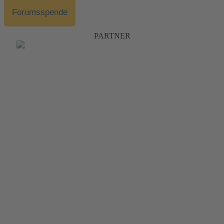
Forumsspende
PARTNER