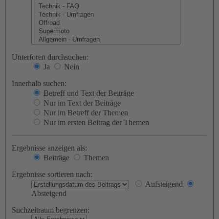
Unterforen durchsuchen:
Ja
Nein
Innerhalb suchen:
Betreff und Text der Beiträge
Nur im Text der Beiträge
Nur im Betreff der Themen
Nur im ersten Beitrag der Themen
Ergebnisse anzeigen als:
Beiträge
Themen
Ergebnisse sortieren nach:
Aufsteigend
Absteigend
Suchzeitraum begrenzen: