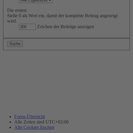
Die ersten:
Stelle 0 als Wert ein, damit der komplette Beitrag angezeigt
wird.
Zeichen der Beiträge anzeigen
Foren-Übersicht
Alle Zeiten sind
UTC+02:00
Alle Cookies löschen