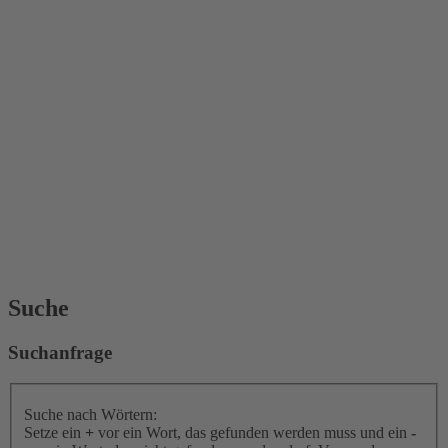
Suche
Suchanfrage
Suche nach Wörtern:
Setze ein
+
vor ein Wort, das gefunden werden muss und ein
-