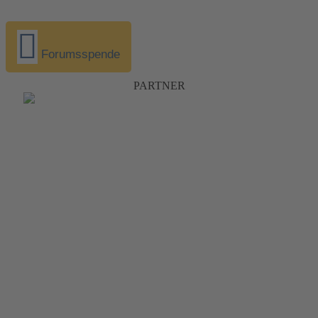
Forumsspende
PARTNER