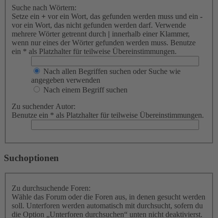
Suche nach Wörtern:
Setze ein
+
vor ein Wort, das gefunden werden muss und ein
-
vor ein Wort, das nicht gefunden werden darf. Verwende
mehrere Wörter getrennt durch
|
innerhalb einer Klammer,
wenn nur eines der Wörter gefunden werden muss. Benutze
ein * als Platzhalter für teilweise Übereinstimmungen.
Nach allen Begriffen suchen oder Suche wie
angegeben verwenden
Nach einem Begriff suchen
Zu suchender Autor:
Benutze ein * als Platzhalter für teilweise Übereinstimmungen.
Suchoptionen
Zu durchsuchende Foren:
Wähle das Forum oder die Foren aus, in denen gesucht werden
soll. Unterforen werden automatisch mit durchsucht, sofern du
die Option „Unterforen durchsuchen“ unten nicht deaktivierst.