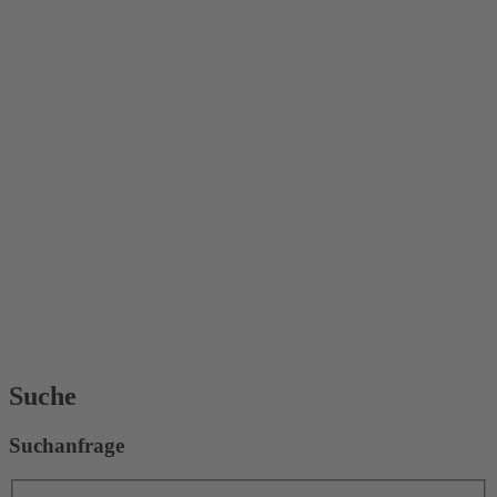
Suche
Suchanfrage