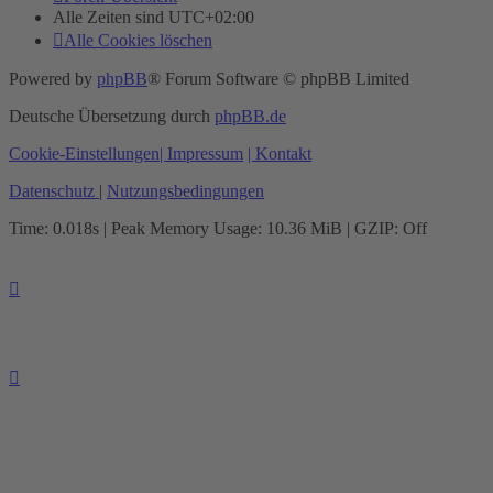
Alle Zeiten sind
UTC+02:00
Alle Cookies löschen
Powered by
phpBB
® Forum Software © phpBB Limited
Deutsche Übersetzung durch
phpBB.de
Cookie-Einstellungen
| Impressum
| Kontakt
Datenschutz
|
Nutzungsbedingungen
Time: 0.018s
| Peak Memory Usage: 10.36 MiB | GZIP: Off