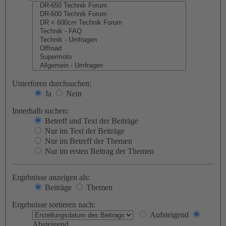
Unterforen durchsuchen:
Ja
Nein
Innerhalb suchen:
Betreff und Text der Beiträge
Nur im Text der Beiträge
Nur im Betreff der Themen
Nur im ersten Beitrag der Themen
Ergebnisse anzeigen als:
Beiträge
Themen
Ergebnisse sortieren nach:
Aufsteigend
Absteigend