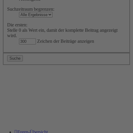
Suchzeitraum begrenzen:
Die ersten:
Stelle 0 als Wert ein, damit der komplette Beitrag angezeigt
wird.
Zeichen der Beiträge anzeigen
Foren-Übersicht