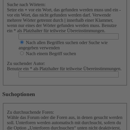
Suche nach Wörtern:
Setze ein
+
vor ein Wort, das gefunden werden muss und ein
-
vor ein Wort, das nicht gefunden werden darf. Verwende
mehrere Wörter getrennt durch
|
innerhalb einer Klammer,
wenn nur eines der Wörter gefunden werden muss. Benutze
ein * als Platzhalter für teilweise Übereinstimmungen.
Nach allen Begriffen suchen oder Suche wie
angegeben verwenden
Nach einem Begriff suchen
Zu suchender Autor:
Benutze ein * als Platzhalter für teilweise Übereinstimmungen.
Suchoptionen
Zu durchsuchende Foren:
Wähle das Forum oder die Foren aus, in denen gesucht werden
soll. Unterforen werden automatisch mit durchsucht, sofern du
die Option „Unterforen durchsuchen“ unten nicht deaktivierst.