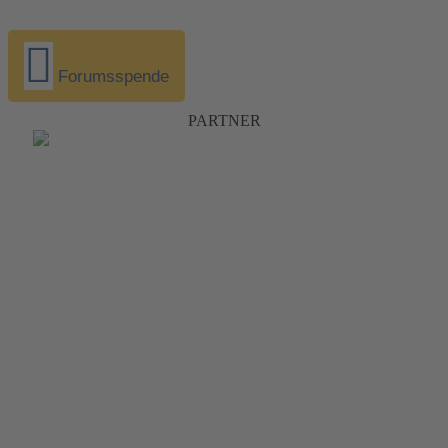
Forumsspende
PARTNER