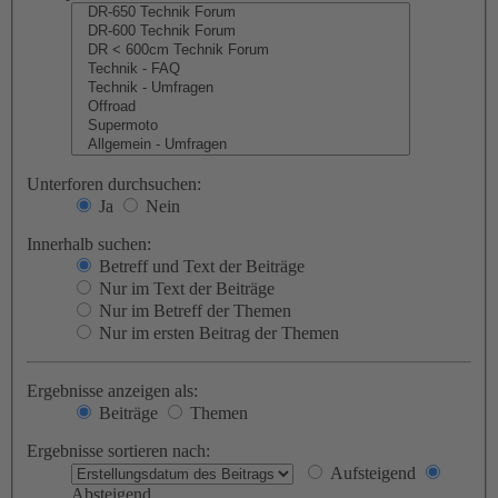
Unterforen durchsuchen:
Ja
Nein
Innerhalb suchen:
Betreff und Text der Beiträge
Nur im Text der Beiträge
Nur im Betreff der Themen
Nur im ersten Beitrag der Themen
Ergebnisse anzeigen als:
Beiträge
Themen
Ergebnisse sortieren nach:
Aufsteigend
Absteigend