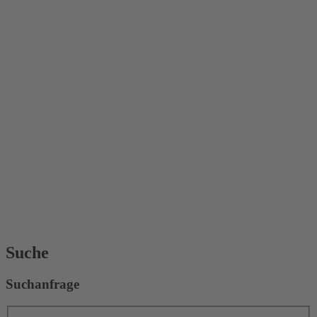
Suche
Suchanfrage