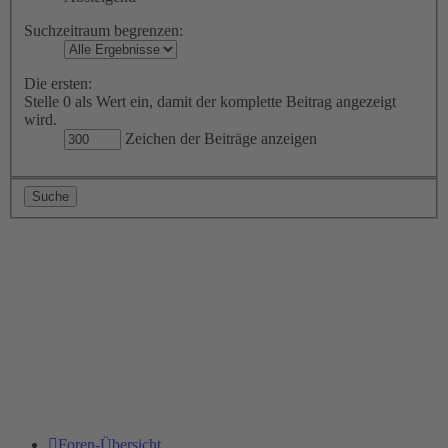
Suchzeitraum begrenzen:
Die ersten:
Stelle 0 als Wert ein, damit der komplette Beitrag angezeigt
wird.
Zeichen der Beiträge anzeigen
Foren-Übersicht