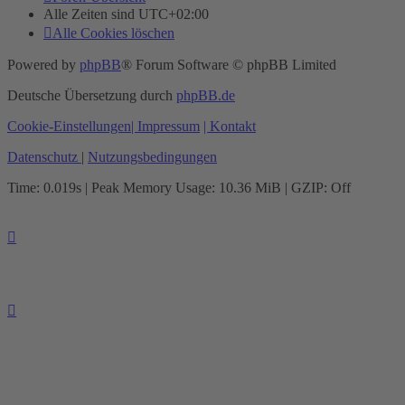
Alle Zeiten sind
UTC+02:00
Alle Cookies löschen
Powered by
phpBB
® Forum Software © phpBB Limited
Deutsche Übersetzung durch
phpBB.de
Cookie-Einstellungen
| Impressum
| Kontakt
Datenschutz
|
Nutzungsbedingungen
Time: 0.019s
| Peak Memory Usage: 10.36 MiB | GZIP: Off