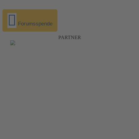
Forumsspende
PARTNER