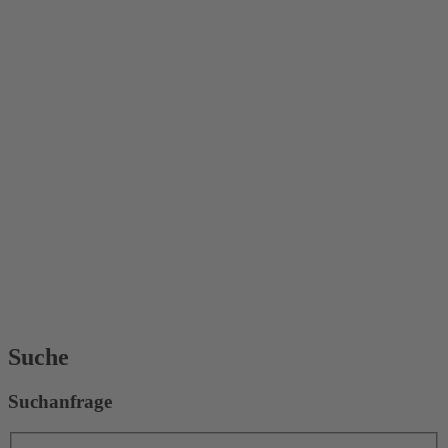
Suche
Suchanfrage