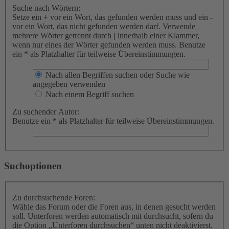
Suche nach Wörtern:
Setze ein
+
vor ein Wort, das gefunden werden muss und ein
-
vor ein Wort, das nicht gefunden werden darf. Verwende
mehrere Wörter getrennt durch
|
innerhalb einer Klammer,
wenn nur eines der Wörter gefunden werden muss. Benutze
ein * als Platzhalter für teilweise Übereinstimmungen.
Nach allen Begriffen suchen oder Suche wie
angegeben verwenden
Nach einem Begriff suchen
Zu suchender Autor:
Benutze ein * als Platzhalter für teilweise Übereinstimmungen.
Suchoptionen
Zu durchsuchende Foren:
Wähle das Forum oder die Foren aus, in denen gesucht werden
soll. Unterforen werden automatisch mit durchsucht, sofern du
die Option „Unterforen durchsuchen“ unten nicht deaktivierst.