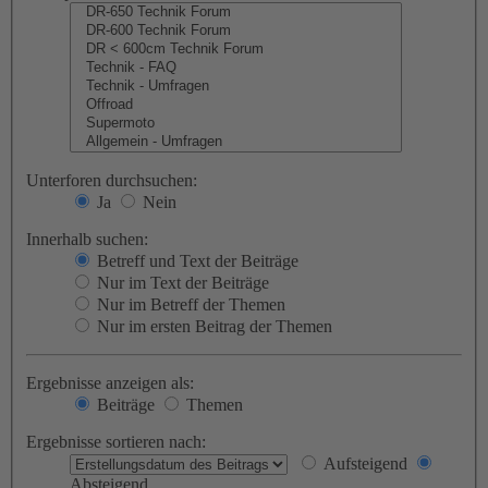
Unterforen durchsuchen:
Ja
Nein
Innerhalb suchen:
Betreff und Text der Beiträge
Nur im Text der Beiträge
Nur im Betreff der Themen
Nur im ersten Beitrag der Themen
Ergebnisse anzeigen als:
Beiträge
Themen
Ergebnisse sortieren nach:
Aufsteigend
Absteigend