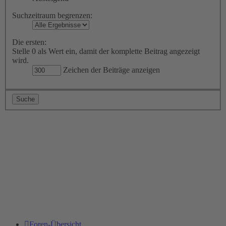
Suchzeitraum begrenzen:
Die ersten:
Stelle 0 als Wert ein, damit der komplette Beitrag angezeigt
wird.
Zeichen der Beiträge anzeigen
Foren-Übersicht