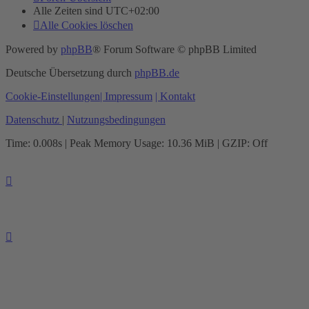
Alle Zeiten sind
UTC+02:00
Alle Cookies löschen
Powered by
phpBB
® Forum Software © phpBB Limited
Deutsche Übersetzung durch
phpBB.de
Cookie-Einstellungen
| Impressum
| Kontakt
Datenschutz
|
Nutzungsbedingungen
Time: 0.008s
| Peak Memory Usage: 10.36 MiB | GZIP: Off