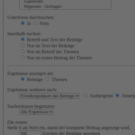
Unterforen durchsuchen:
Ja
Nein
Innerhalb suchen:
Betreff und Text der Beiträge
Nur im Text der Beiträge
Nur im Betreff der Themen
Nur im ersten Beitrag der Themen
Ergebnisse anzeigen als:
Beiträge
Themen
Ergebnisse sortieren nach:
Aufsteigend
Abstei
Suchzeitraum begrenzen:
Die ersten:
Stelle 0 als Wert ein, damit der komplette Beitrag angezeigt wird.
Zeichen der Beiträge anzeigen