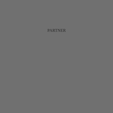
PARTNER