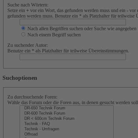
Suche nach Wörtern:
Setze ein
+
vor ein Wort, das gefunden werden muss und ein
-
vor 
gefunden werden muss. Benutze ein * als Platzhalter für teilweis
Nach allen Begriffen suchen oder Suche wie angegeben
Nach einem Begriff suchen
Zu suchender Autor:
Benutze ein * als Platzhalter für teilweise Übereinstimmungen.
Suchoptionen
Zu durchsuchende Foren:
Wähle das Forum oder die Foren aus, in denen gesucht werden soll.