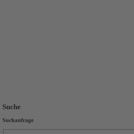
Suche
Suchanfrage