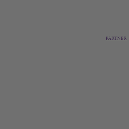
PARTNER