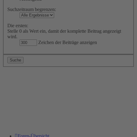
Suchzeitraum begrenzen:
Die ersten:
Stelle 0 als Wert ein, damit der komplette Beitrag angezeigt
wird.
Zeichen der Beiträge anzeigen
Foren-Übersicht