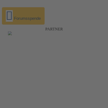
Forumsspende
PARTNER