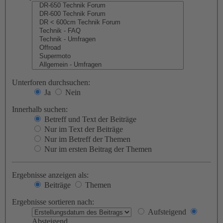
Unterforen durchsuchen:
Ja
Nein
Innerhalb suchen:
Betreff und Text der Beiträge
Nur im Text der Beiträge
Nur im Betreff der Themen
Nur im ersten Beitrag der Themen
Ergebnisse anzeigen als:
Beiträge
Themen
Ergebnisse sortieren nach:
Aufsteigend
Absteigend