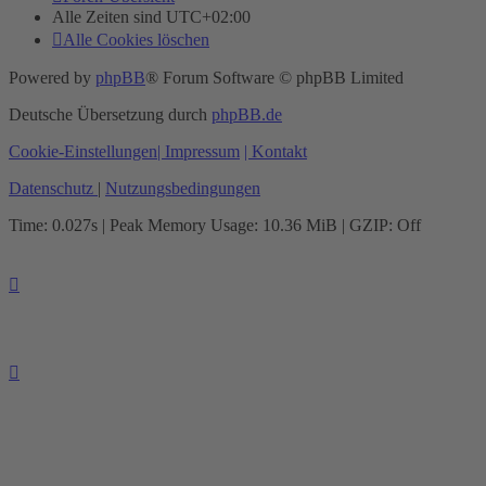
Alle Zeiten sind
UTC+02:00
Alle Cookies löschen
Powered by
phpBB
® Forum Software © phpBB Limited
Deutsche Übersetzung durch
phpBB.de
Cookie-Einstellungen
| Impressum
| Kontakt
Datenschutz
|
Nutzungsbedingungen
Time: 0.027s
| Peak Memory Usage: 10.36 MiB | GZIP: Off