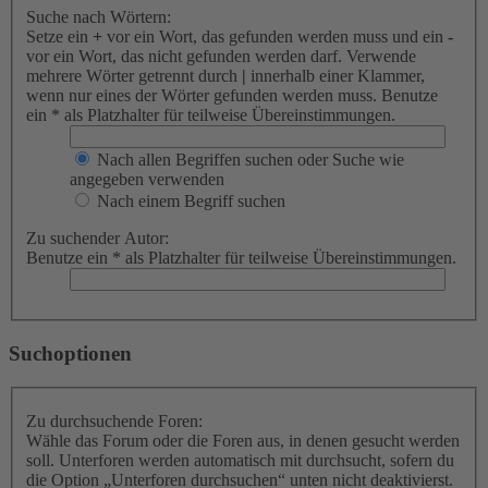
Suche nach Wörtern:
Setze ein
+
vor ein Wort, das gefunden werden muss und ein
-
vor ein Wort, das nicht gefunden werden darf. Verwende
mehrere Wörter getrennt durch
|
innerhalb einer Klammer,
wenn nur eines der Wörter gefunden werden muss. Benutze
ein * als Platzhalter für teilweise Übereinstimmungen.
Nach allen Begriffen suchen oder Suche wie
angegeben verwenden
Nach einem Begriff suchen
Zu suchender Autor:
Benutze ein * als Platzhalter für teilweise Übereinstimmungen.
Suchoptionen
Zu durchsuchende Foren:
Wähle das Forum oder die Foren aus, in denen gesucht werden
soll. Unterforen werden automatisch mit durchsucht, sofern du
die Option „Unterforen durchsuchen“ unten nicht deaktivierst.