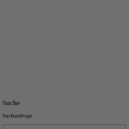
Suche
Suchanfrage