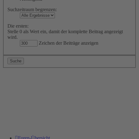
Suchzeitraum begrenzen:
Die ersten:
Stelle 0 als Wert ein, damit der komplette Beitrag angezeigt
wird.
Zeichen der Beiträge anzeigen
Foren-Übersicht