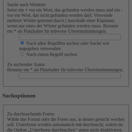
Suche nach Wörtern:
Setze ein
+
vor ein Wort, das gefunden werden muss und ein
-
vor ein Wort, das nicht gefunden werden darf. Verwende
mehrere Wörter getrennt durch
|
innerhalb einer Klammer,
wenn nur eines der Wörter gefunden werden muss. Benutze
ein * als Platzhalter für teilweise Übereinstimmungen.
Nach allen Begriffen suchen oder Suche wie
angegeben verwenden
Nach einem Begriff suchen
Zu suchender Autor:
Benutze ein * als Platzhalter für teilweise Übereinstimmungen.
Suchoptionen
Zu durchsuchende Foren:
Wähle das Forum oder die Foren aus, in denen gesucht werden
soll. Unterforen werden automatisch mit durchsucht, sofern du
die Option „Unterforen durchsuchen“ unten nicht deaktivierst.