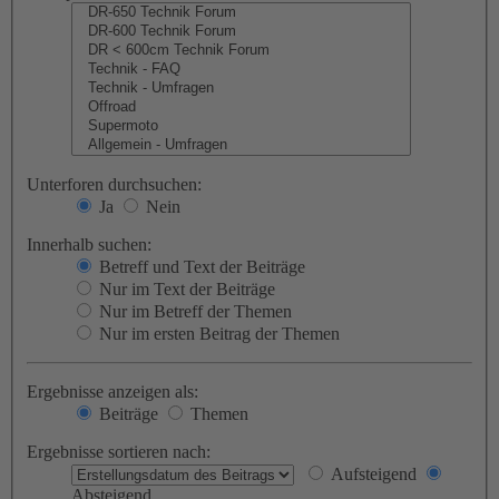
Unterforen durchsuchen:
Ja
Nein
Innerhalb suchen:
Betreff und Text der Beiträge
Nur im Text der Beiträge
Nur im Betreff der Themen
Nur im ersten Beitrag der Themen
Ergebnisse anzeigen als:
Beiträge
Themen
Ergebnisse sortieren nach:
Aufsteigend
Absteigend