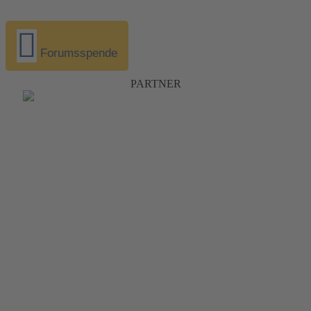
Forumsspende
PARTNER