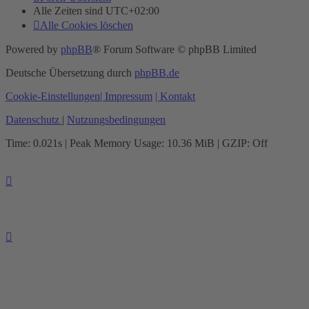
Alle Zeiten sind
UTC+02:00
Alle Cookies löschen
Powered by
phpBB
® Forum Software © phpBB Limited
Deutsche Übersetzung durch
phpBB.de
Cookie-Einstellungen
| Impressum
| Kontakt
Datenschutz
|
Nutzungsbedingungen
Time: 0.021s
| Peak Memory Usage: 10.36 MiB | GZIP: Off