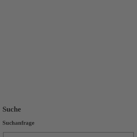
Suche
Suchanfrage