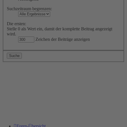
Suchzeitraum begrenzen:
Die ersten:
Stelle 0 als Wert ein, damit der komplette Beitrag angezeigt
wird.
Zeichen der Beiträge anzeigen
Foren-Übersicht