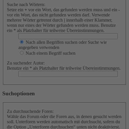
Suche nach Wörtern:
Setze ein
+
vor ein Wort, das gefunden werden muss und ein
-
vor ein Wort, das nicht gefunden werden darf. Verwende
mehrere Wörter getrennt durch
|
innerhalb einer Klammer,
wenn nur eines der Wörter gefunden werden muss. Benutze
ein * als Platzhalter für teilweise Übereinstimmungen.
Nach allen Begriffen suchen oder Suche wie
angegeben verwenden
Nach einem Begriff suchen
Zu suchender Autor:
Benutze ein * als Platzhalter für teilweise Übereinstimmungen.
Suchoptionen
Zu durchsuchende Foren:
Wähle das Forum oder die Foren aus, in denen gesucht werden
soll. Unterforen werden automatisch mit durchsucht, sofern du
die Option „Unterforen durchsuchen“ unten nicht deaktivierst.