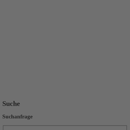
Suche
Suchanfrage