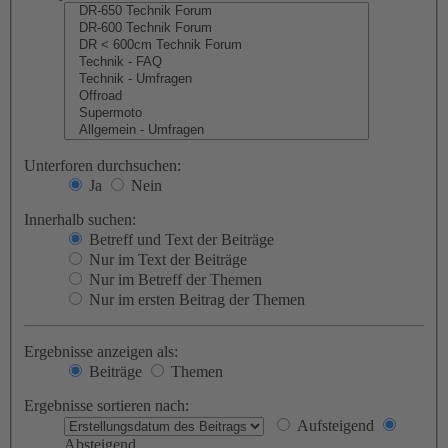
Unterforen durchsuchen:
Ja
Nein
Innerhalb suchen:
Betreff und Text der Beiträge
Nur im Text der Beiträge
Nur im Betreff der Themen
Nur im ersten Beitrag der Themen
Ergebnisse anzeigen als:
Beiträge
Themen
Ergebnisse sortieren nach:
Aufsteigend
Absteigend