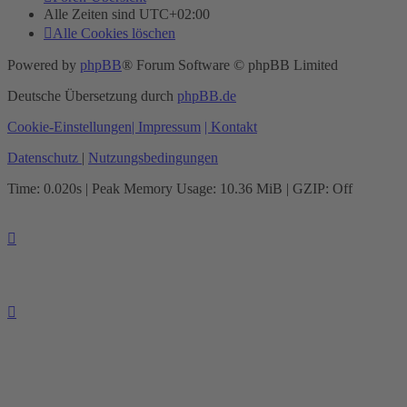
Alle Zeiten sind
UTC+02:00
Alle Cookies löschen
Powered by
phpBB
® Forum Software © phpBB Limited
Deutsche Übersetzung durch
phpBB.de
Cookie-Einstellungen
| Impressum
| Kontakt
Datenschutz
|
Nutzungsbedingungen
Time: 0.020s
| Peak Memory Usage: 10.36 MiB | GZIP: Off