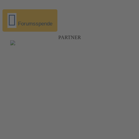
Forumsspende
PARTNER