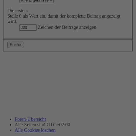
Die ersten:
Stelle 0 als Wert ein, damit der komplette Beitrag angezeigt
wird.
Zeichen der Beiträge anzeigen
Foren-Übersicht
Alle Zeiten sind
UTC+02:00
Alle Cookies löschen