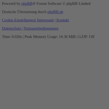
Powered by
phpBB
® Forum Software © phpBB Limited
Deutsche Übersetzung durch
phpBB.de
Cookie-Einstellungen
| Impressum
| Kontakt
Datenschutz
|
Nutzungsbedingungen
Time: 0.026s
| Peak Memory Usage: 10.36 MiB | GZIP: Off