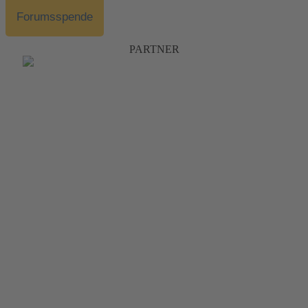
Forumsspende
PARTNER