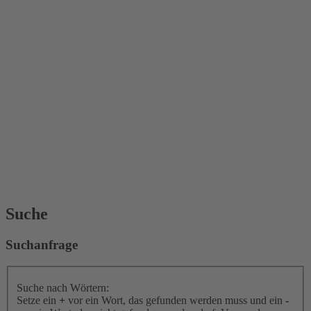
Suche
Suchanfrage
Suche nach Wörtern:
Setze ein
+
vor ein Wort, das gefunden werden muss und ein
-