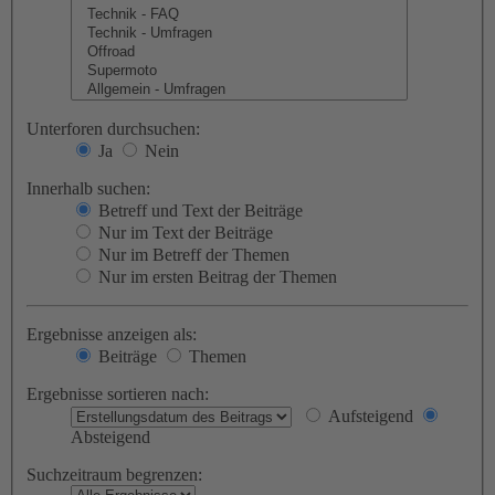
Unterforen durchsuchen:
Ja
Nein
Innerhalb suchen:
Betreff und Text der Beiträge
Nur im Text der Beiträge
Nur im Betreff der Themen
Nur im ersten Beitrag der Themen
Ergebnisse anzeigen als:
Beiträge
Themen
Ergebnisse sortieren nach:
Aufsteigend
Absteigend
Suchzeitraum begrenzen: