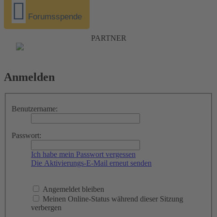
Forumsspende
PARTNER
Anmelden
Benutzername:
Passwort:
Ich habe mein Passwort vergessen
Die Aktivierungs-E-Mail erneut senden
Angemeldet bleiben
Meinen Online-Status während dieser Sitzung
verbergen