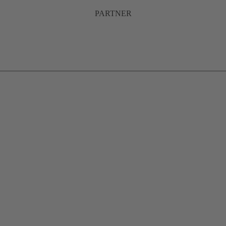
PARTNER