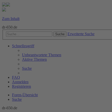
Zum Inhalt
dr-650.de
Erweiterte Suche
Suche
Schnellzugriff
Unbeantwortete Themen
Aktive Themen
Suche
FAQ
Anmelden
Registrieren
Foren-Übersicht
Suche
dr-650.de