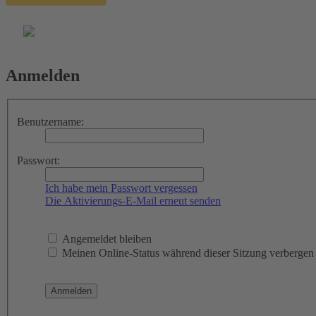
Anmelden
Benutzername:
Passwort:
Ich habe mein Passwort vergessen
Die Aktivierungs-E-Mail erneut senden
Angemeldet bleiben
Meinen Online-Status während dieser Sitzung verbergen