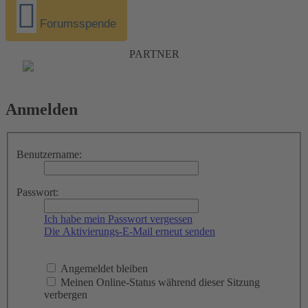
Forumsspende
PARTNER
Anmelden
Benutzername:
Passwort:
Ich habe mein Passwort vergessen
Die Aktivierungs-E-Mail erneut senden
Angemeldet bleiben
Meinen Online-Status während dieser Sitzung
verbergen