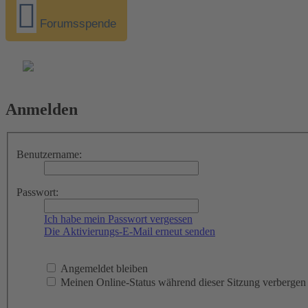
Forumsspende
Anmelden
Benutzername:
Passwort:
Ich habe mein Passwort vergessen
Die Aktivierungs-E-Mail erneut senden
Angemeldet bleiben
Meinen Online-Status während dieser Sitzung verbergen