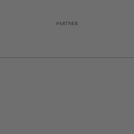
PARTNER