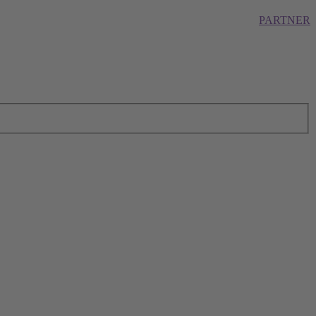
PARTNER