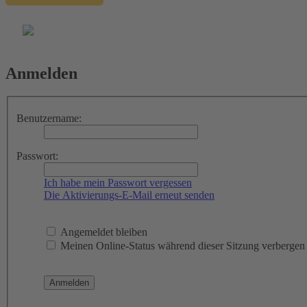
Anmelden
Benutzername:
Passwort:
Ich habe mein Passwort vergessen
Die Aktivierungs-E-Mail erneut senden
Angemeldet bleiben
Meinen Online-Status während dieser Sitzung verbergen