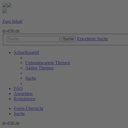
Zum Inhalt
dr-650.de
Erweiterte Suche
Suche
Schnellzugriff
Unbeantwortete Themen
Aktive Themen
Suche
FAQ
Anmelden
Registrieren
Foren-Übersicht
Suche
dr-650.de