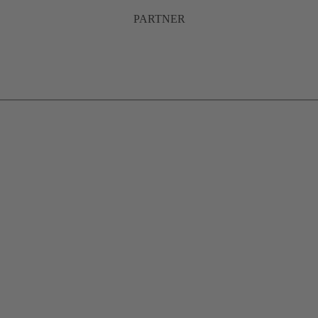
PARTNER