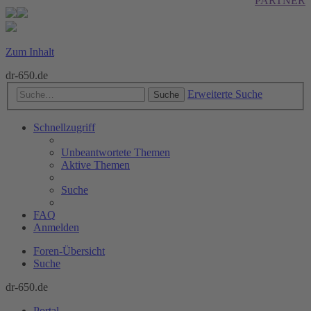
PARTNER
Zum Inhalt
dr-650.de
Erweiterte Suche
Suche
Schnellzugriff
Unbeantwortete Themen
Aktive Themen
Suche
FAQ
Anmelden
Foren-Übersicht
Suche
dr-650.de
Portal