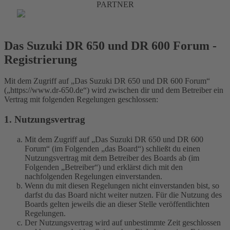
PARTNER
Das Suzuki DR 650 und DR 600 Forum -
Registrierung
Mit dem Zugriff auf „Das Suzuki DR 650 und DR 600 Forum“
(„https://www.dr-650.de“) wird zwischen dir und dem Betreiber ein
Vertrag mit folgenden Regelungen geschlossen:
1. Nutzungsvertrag
Mit dem Zugriff auf „Das Suzuki DR 650 und DR 600
Forum“ (im Folgenden „das Board“) schließt du einen
Nutzungsvertrag mit dem Betreiber des Boards ab (im
Folgenden „Betreiber“) und erklärst dich mit den
nachfolgenden Regelungen einverstanden.
Wenn du mit diesen Regelungen nicht einverstanden bist, so
darfst du das Board nicht weiter nutzen. Für die Nutzung des
Boards gelten jeweils die an dieser Stelle veröffentlichten
Regelungen.
Der Nutzungsvertrag wird auf unbestimmte Zeit geschlossen