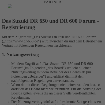
PARTNER
Das Suzuki DR 650 und DR 600 Forum -
Registrierung
Mit dem Zugriff auf „Das Suzuki DR 650 und DR 600 Forum“
(„https://www.dr-650.de“) wird zwischen dir und dem Betreiber ein
Vertrag mit folgenden Regelungen geschlossen:
1. Nutzungsvertrag
Mit dem Zugriff auf „Das Suzuki DR 650 und DR 600
Forum“ (im Folgenden „das Board“) schließt du einen
Nutzungsvertrag mit dem Betreiber des Boards ab (im
Folgenden „Betreiber“) und erklärst dich mit den
nachfolgenden Regelungen einverstanden.
Wenn du mit diesen Regelungen nicht einverstanden bist, so
darfst du das Board nicht weiter nutzen. Für die Nutzung des
Boards gelten jeweils die an dieser Stelle veröffentlichten
Regelungen.
Der Nutzungsvertrag wird auf unbestimmte Zeit geschlossen