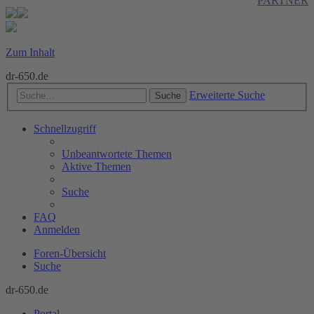
PARTNER
Zum Inhalt
dr-650.de
Erweiterte Suche
Suche
Schnellzugriff
Unbeantwortete Themen
Aktive Themen
Suche
FAQ
Anmelden
Foren-Übersicht
Suche
dr-650.de
Portal