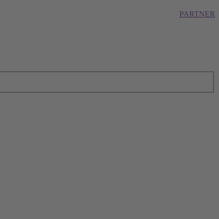
PARTNER